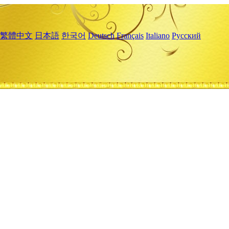
繁體中文
日本語
한국어
Deutsch
Français
Italiano
Русский