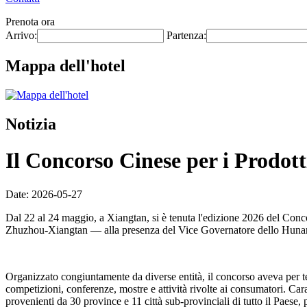
Prenota ora
Arrivo:
Partenza:
Mappa dell'hotel
Notizia
Il Concorso Cinese per i Prodotti
Date: 2026-05-27
Dal 22 al 24 maggio, a Xiangtan, si è tenuta l'edizione 2026 del Conc
Zhuzhou-Xiangtan — alla presenza del Vice Governatore dello Hunan
Organizzato congiuntamente da diverse entità, il concorso aveva per
competizioni, conferenze, mostre e attività rivolte ai consumatori. Car
provenienti da 30 province e 11 città sub-provinciali di tutto il Paese