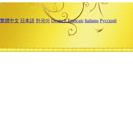
繁體中文
日本語
한국어
Deutsch
Français
Italiano
Русский