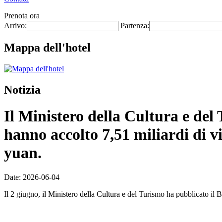
Prenota ora
Arrivo:
Partenza:
Mappa dell'hotel
Notizia
Il Ministero della Cultura e del T
hanno accolto 7,51 miliardi di vi
yuan.
Date: 2026-06-04
Il 2 giugno, il Ministero della Cultura e del Turismo ha pubblicato il Bo