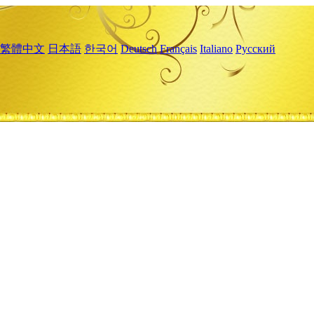
繁體中文
日本語
한국어
Deutsch
Français
Italiano
Русский