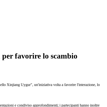
 per favorire lo scambio
 Xinjiang Uygur", un'iniziativa volta a favorire l'interazione, lo
esentazioni e condiviso approfondimenti; i partecipanti hanno inoltre