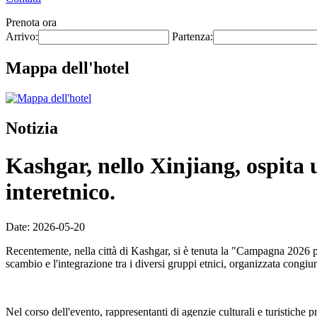
Prenota ora
Arrivo:
Partenza:
Mappa dell'hotel
Notizia
Kashgar, nello Xinjiang, ospita 
interetnico.
Date: 2026-05-20
Recentemente, nella città di Kashgar, si è tenuta la "Campagna 2026 p
scambio e l'integrazione tra i diversi gruppi etnici, organizzata congi
Nel corso dell'evento, rappresentanti di agenzie culturali e turistiche 