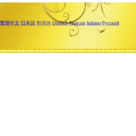
繁體中文
日本語
한국어
Deutsch
Français
Italiano
Русский