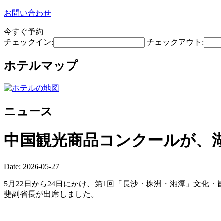
お問い合わせ
今すぐ予約
チェックイン:
チェックアウト:
ホテルマップ
ニュース
中国観光商品コンクールが、
Date: 2026-05-27
5月22日から24日にかけ、第1回「長沙・株洲・湘潭」文化
斐副省長が出席しました。