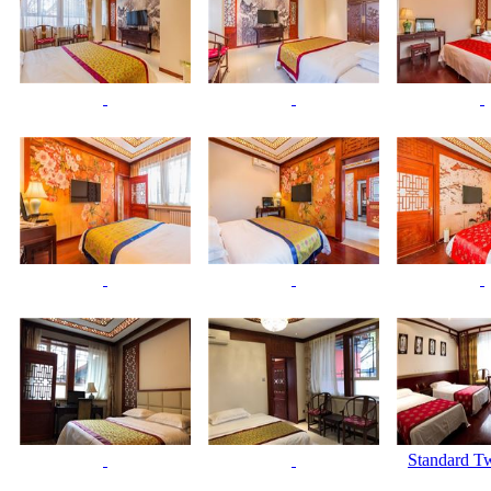
Standard T