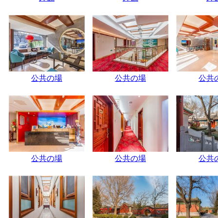
公共の場
公共の場
公共
公共の場
公共の場
公共