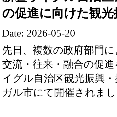
の促進に向けた観光
Date: 2026-05-20
先日、複数の政府部門に
交流・往来・融合の促進を
イグル自治区観光振興・
ガル市にて開催されまし