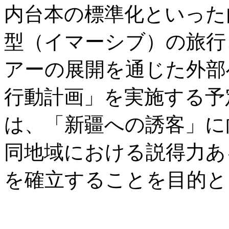
内台本の標準化といった
型（イマーシブ）の旅行
アーの展開を通じた外部
行動計画」を実施する予
は、「新疆への誘客」に
同地域における説得力あ
を確立することを目的と