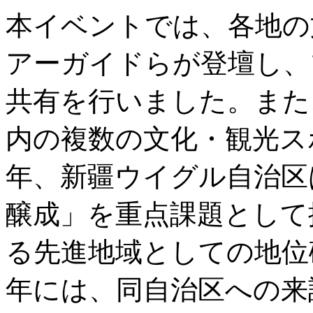
本イベントでは、各地の
アーガイドらが登壇し、
共有を行いました。また
内の複数の文化・観光ス
年、新疆ウイグル自治区
醸成」を重点課題として
る先進地域としての地位確
年には、同自治区への来訪