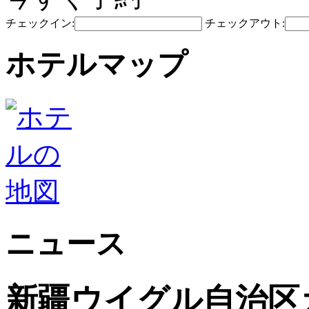
チェックイン:
チェックアウト:
ホテルマップ
ニュース
新疆ウイグル自治区