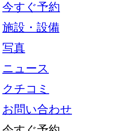
今すぐ予約
施設・設備
写真
ニュース
クチコミ
お問い合わせ
今すぐ予約