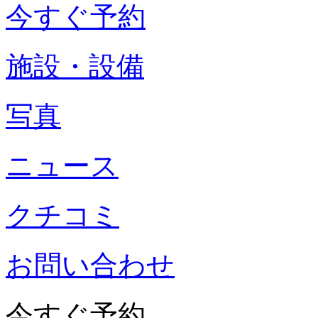
今すぐ予約
施設・設備
写真
ニュース
クチコミ
お問い合わせ
今すぐ予約