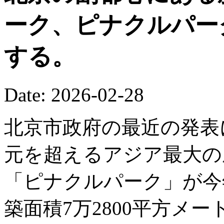
ーク、ピナクルパー
する。
Date: 2026-02-28
北京市政府の最近の発表
元を超えるアジア最大の
「ピナクルパーク」が今
築面積7万2800平方メ