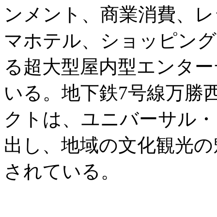
ンメント、商業消費、レ
マホテル、ショッピング
る超大型屋内型エンター
いる。地下鉄7号線万勝
クトは、ユニバーサル・
出し、地域の文化観光の
されている。