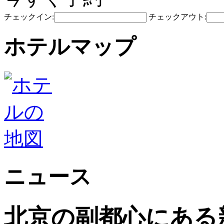
チェックイン:
チェックアウト:
ホテルマップ
ニュース
北京の副都心にある