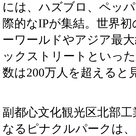
には、ハズブロ、ペッパ
際的なIPが集結。世界
ーワールドやアジア最大
ックストリートといった
数は200万人を超えると
副都心文化観光区北部工
なるピナクルパークは、