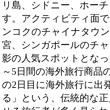
リ島、シドニー、ホーチ
す。アクティビティ面で
ンコクのチャイナタウン
宮、シンガポールのチャ
影の人気スポットとなっ
～5日間の海外旅行商品
の2日目に海外旅行に出
る」という、伝統的な正