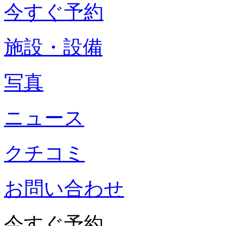
今すぐ予約
施設・設備
写真
ニュース
クチコミ
お問い合わせ
今すぐ予約