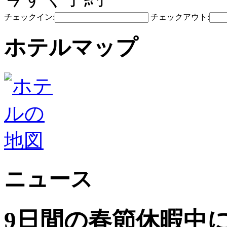
チェックイン:
チェックアウト:
ホテルマップ
ニュース
9日間の春節休暇中に