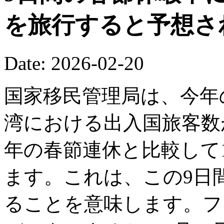
を旅行すると予想さ
Date: 2026-02-20
国家移民管理局は、今年
湾における出入国旅客数が
年の春節連休と比較して1
ます。これは、この9日間
ることを意味します。フ