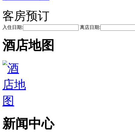
客房预订
入住日期:
离店日期:
酒店地图
新闻中心