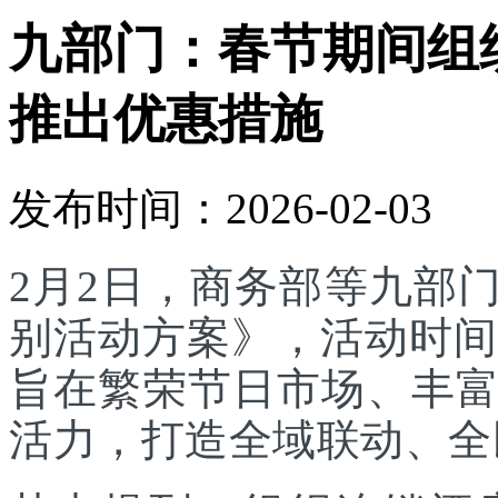
九部门：春节期间组
推出优惠措施
发布时间：2026-02-03
2月2日，商务部等九部门
别活动方案》，活动时间为
旨在繁荣节日市场、丰
活力，打造全域联动、全