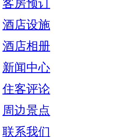
客房预订
酒店设施
酒店相册
新闻中心
住客评论
周边景点
联系我们