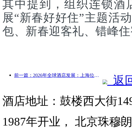
其中提到，组织连锁酒
展“新春好好住”主题活
包、新春迎客礼、错峰住
前一篇：2026年全球酒店发展：上海位居客房新增量榜首
返
酒店地址：鼓楼西大街14
1987年开业， 北京珠穆