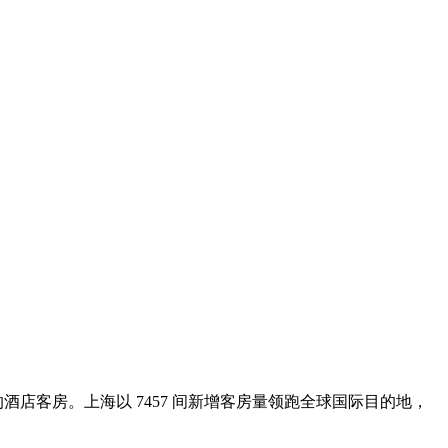
酒店客房。上海以 7457 间新增客房量领跑全球国际目的地，