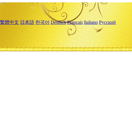
繁體中文
日本語
한국어
Deutsch
Français
Italiano
Русский