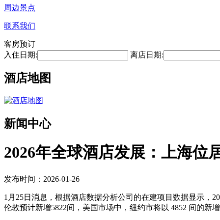
周边景点
联系我们
客房预订
入住日期:
离店日期:
酒店地图
新闻中心
2026年全球酒店发展：上海位
发布时间：2026-01-26
1月25日消息，根据酒店数据分析公司的在建项目数据显示，20
伦敦预计新增5822间，美国市场中，纽约市将以 4852 间的