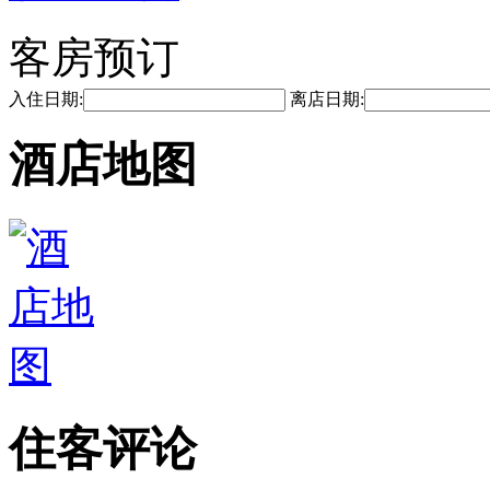
客房预订
入住日期:
离店日期:
酒店地图
住客评论