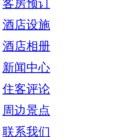
客房预订
酒店设施
酒店相册
新闻中心
住客评论
周边景点
联系我们