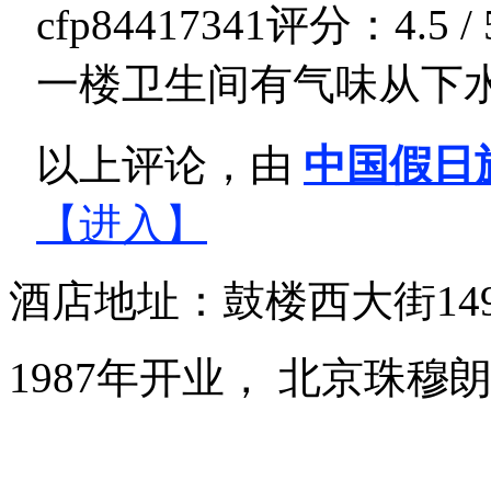
cfp84417341
评分：4.5 / 
一楼卫生间有气味从下
以上评论，由
中国假日
【进入】
酒店地址：鼓楼西大街14
1987年开业， 北京珠穆