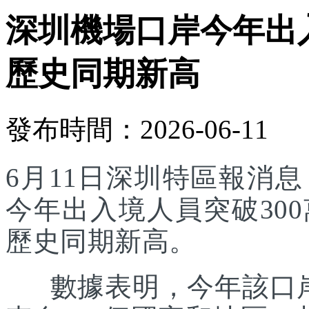
深圳機場口岸今年出入
歷史同期新高
發布時間：2026-06-11
6月11日深圳特區報消
今年出入境人員突破30
歷史同期新高。
數據表明，今年該口岸入