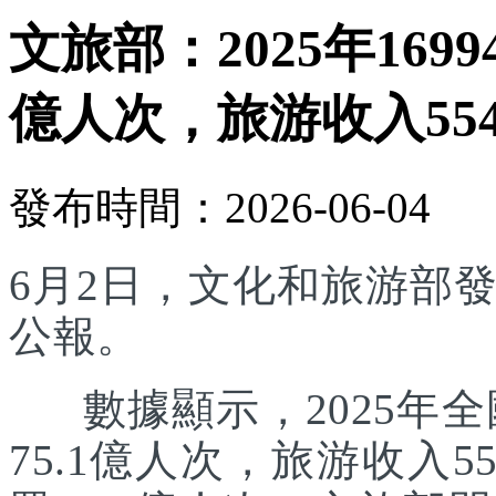
文旅部：2025年169
億人次，旅游收入554
發布時間：2026-06-04
6月2日，文化和旅游部發
公報。
數據顯示，2025年全國
75.1億人次，旅游收入5