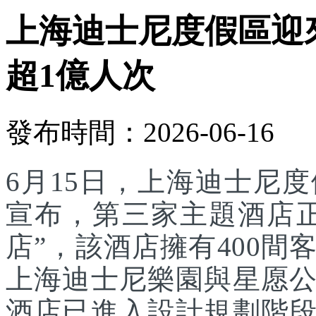
上海迪士尼度假區迎
超1億人次
發布時間：2026-06-16
6月15日，上海迪士尼
宣布，第三家主題酒店
店”，該酒店擁有400
上海迪士尼樂園與星愿
酒店已進入設計規劃階