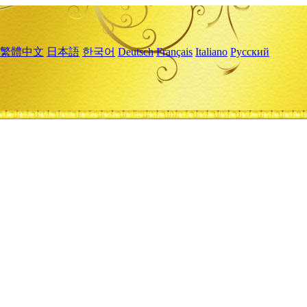
繁體中文
日本語
한국어
Deutsch
Français
Italiano
Русский