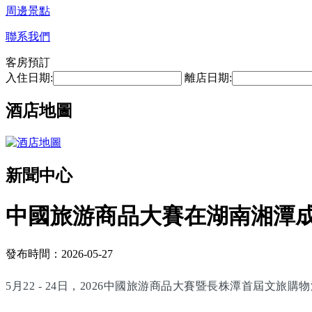
周邊景點
聯系我們
客房預訂
入住日期:
離店日期:
酒店地圖
新聞中心
中國旅游商品大賽在湖南湘潭
發布時間：2026-05-27
5月22 - 24日，2026中國旅游商品大賽暨長株潭首屆文