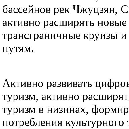
бассейнов рек Чжуцзян, С
активно расширять новые 
трансграничные круизы и
путям.
Активно развивать цифро
туризм, активно расширят
туризм в низинах, формир
потребления культурного