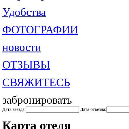
Удобства
ФОТОГРАФИИ
новости
ОТЗЫВЫ
СВЯЖИТЕСЬ
забронировать
Дата заезда:
Дата отъезда:
Карта отеля