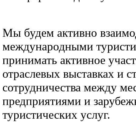
Мы будем активно взаимо
международными туристи
принимать активное учас
отраслевых выставках и с
сотрудничества между ме
предприятиями и зарубе
туристических услуг.