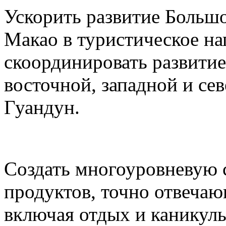
Ускорить развитие Большо
Макао в туристическое на
скоординировать развитие
восточной, западной и се
Гуандун.
Создать многоуровневую 
продуктов, точно отвеча
включая отдых и каникул