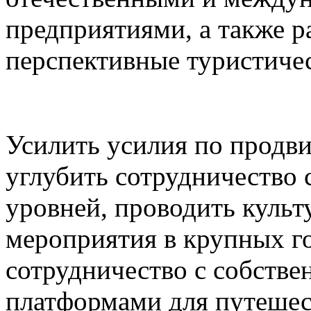
предприятиями, а также р
перспективные туристичес
Усилить усилия по продв
углубить сотрудничество
уровней, проводить культ
мероприятия в крупных г
сотрудничество с собств
платформами для путешес