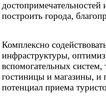
достопримечательностей и
построить города, благоп
Комплексно содействоват
инфраструктуры, оптимиз
вспомогательных систем,
гостиницы и магазины, и
потенциал приема туристо