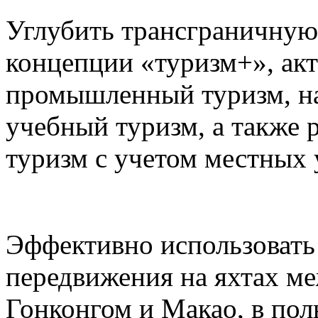
Углубить трансграничную
концепции «туризм+», акт
промышленный туризм, на
учебный туризм, а также 
туризм с учетом местных 
Эффективно использовать
передвижения на яхтах м
Гонконгом и Макао, в пол