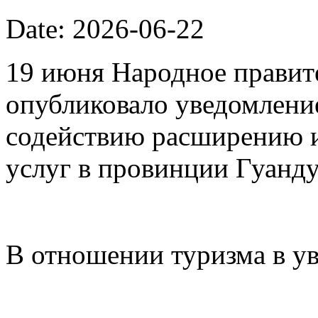
Date: 2026-06-22
19 июня Народное правит
опубликовало уведомлени
содействию расширению 
услуг в провинции Гуанду
В отношении туризма в у