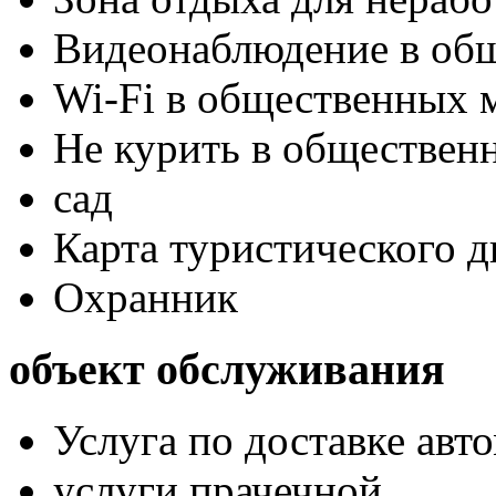
Видеонаблюдение в об
Wi-Fi в общественных м
Не курить в обществен
сад
Карта туристического 
Охранник
объект обслуживания
Услуга по доставке авт
услуги прачечной