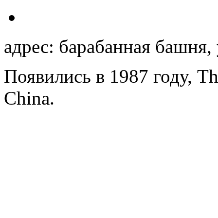
адрес: барабанная башня, 
Появились в 1987 году, T
China.