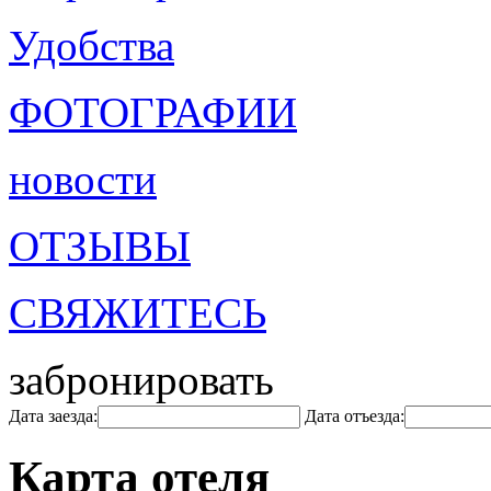
Удобства
ФОТОГРАФИИ
новости
ОТЗЫВЫ
СВЯЖИТЕСЬ
забронировать
Дата заезда:
Дата отъезда:
Карта отеля