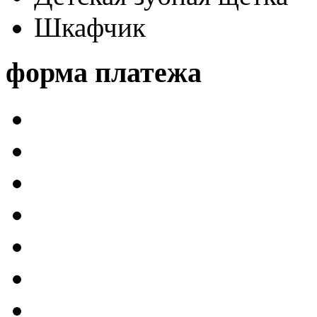
Шкафчик
форма платежа