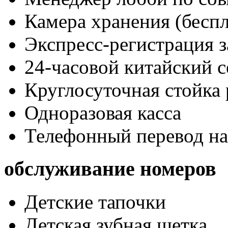
Камера хранения (беспл
Экспресс-регистрация з
24-часовой китайский с
Круглосуточная стойка
Одноразовая касса
Телефонный перевод на
обслуживание номеров
Детские тапочки
Детская зубная щетка