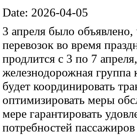
Date: 2026-04-05
3 апреля было объявлено
перевозок во время празд
продлится с 3 по 7 апреля
железнодорожная группа 
будет координировать тр
оптимизировать меры обс
мере гарантировать удовл
потребностей пассажиров 