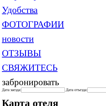
Удобства
ФОТОГРАФИИ
новости
ОТЗЫВЫ
СВЯЖИТЕСЬ
забронировать
Дата заезда:
Дата отъезда:
Карта отеля