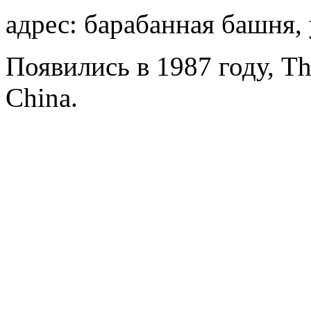
адрес: барабанная башня, 
Появились в 1987 году, T
China.