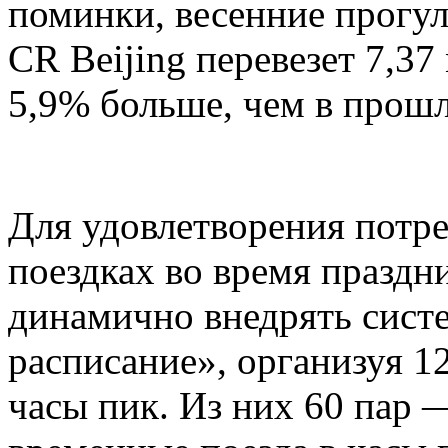
поминки, весенние прогул
CR Beijing перевезет 7,37
5,9% больше, чем в прошл
Для удовлетворения потр
поездках во время праздни
динамично внедрять сист
расписание», организуя 1
часы пик. Из них 60 пар 