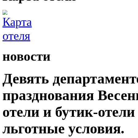
новости
Девять департамент
празднования Весен
отели и бутик-отели
льготные условия.