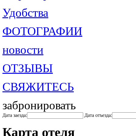
Удобства
ФОТОГРАФИИ
новости
ОТЗЫВЫ
СВЯЖИТЕСЬ
забронировать
Дата заезда:
Дата отъезда:
Карта отеля