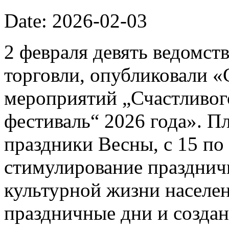
Date: 2026-02-03
2 февраля девять ведомст
торговли, опубликовали 
мероприятий „Счастливог
фестиваль“ 2026 года». П
праздники Весны, с 15 по 
стимулирование празднич
культурной жизни населе
праздничные дни и созда