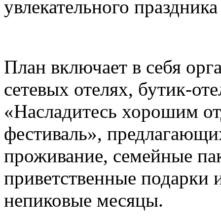
увлекательного праздника
План включает в себя ор
сетевых отелях, бутик-от
«Насладитесь хорошим о
фестиваль», предлагающи
проживание, семейные па
приветственные подарки и
непиковые месяцы.