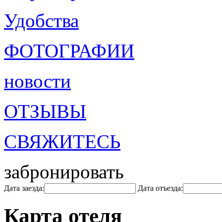
Удобства
ФОТОГРАФИИ
новости
ОТЗЫВЫ
СВЯЖИТЕСЬ
забронировать
Дата заезда:
Дата отъезда:
Карта отеля