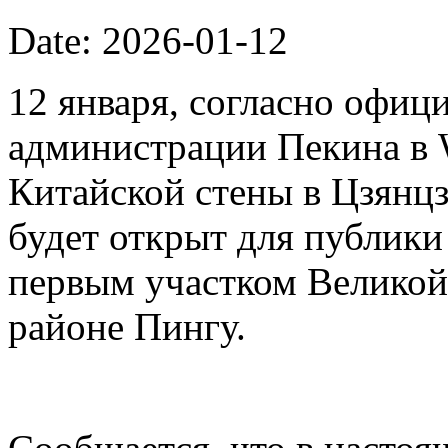
Date: 2026-01-12
12 января, согласно офиц
администрации Пекина в 
Китайской стены в Цзянцз
будет открыт для публики 
первым участком Великой
районе Пингу.