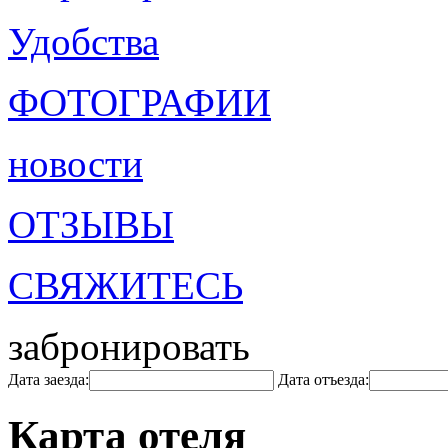
Удобства
ФОТОГРАФИИ
новости
ОТЗЫВЫ
СВЯЖИТЕСЬ
забронировать
Дата заезда:
Дата отъезда:
Карта отеля