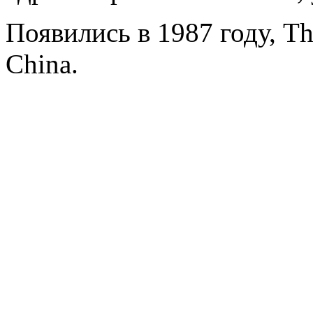
Появились в 1987 году, T
China.