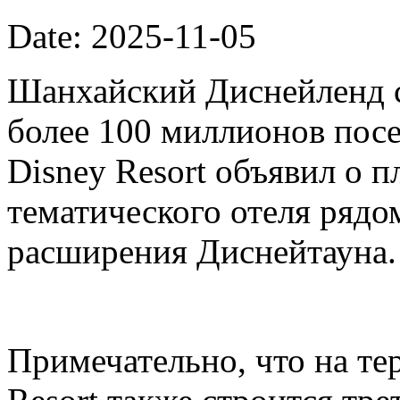
Date: 2025-11-05
Шанхайский Диснейленд с
более 100 миллионов посе
Disney Resort объявил о п
тематического отеля рядо
расширения Диснейтауна.
Примечательно, что на те