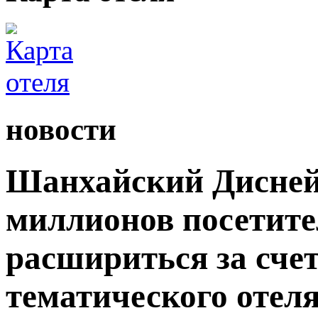
новости
Шанхайский Дисней
миллионов посетите
расшириться за сче
тематического отеля