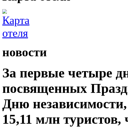
новости
За первые четыре д
посвященных Празд
Дню независимости,
15,11 млн туристов,