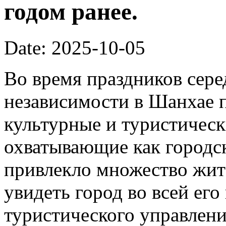
годом ранее.
Date: 2025-10-05
Во время праздников сер
независимости в Шанхае 
культурные и туристическ
охватывающие как городск
привлекло множество жит
увидеть город во всей его
туристического управлени