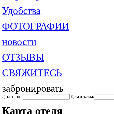
Удобства
ФОТОГРАФИИ
новости
ОТЗЫВЫ
СВЯЖИТЕСЬ
забронировать
Дата заезда:
Дата отъезда:
Карта отеля