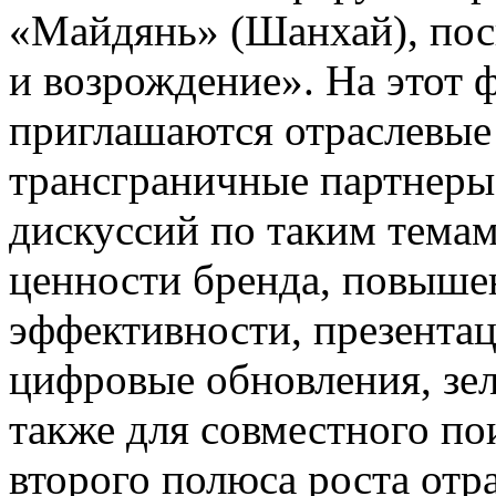
«Майдянь» (Шанхай), пос
и возрождение». На этот 
приглашаются отраслевые
трансграничные партнеры
дискуссий по таким темам
ценности бренда, повыше
эффективности, презента
цифровые обновления, зел
также для совместного п
второго полюса роста отр