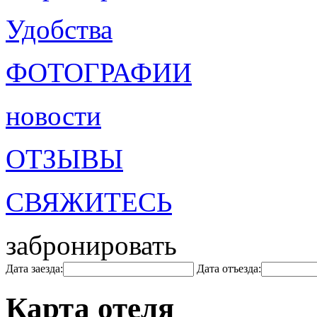
Удобства
ФОТОГРАФИИ
новости
ОТЗЫВЫ
СВЯЖИТЕСЬ
забронировать
Дата заезда:
Дата отъезда:
Карта отеля