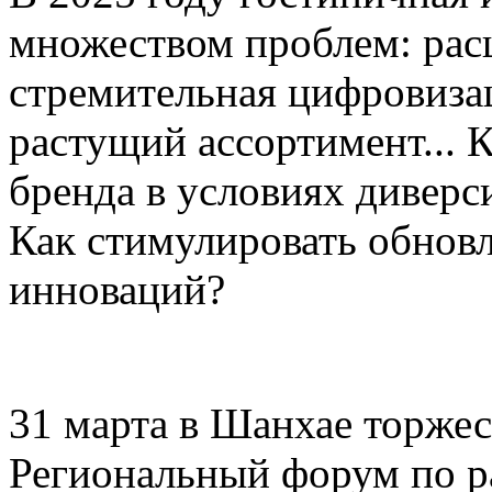
множеством проблем: рас
стремительная цифровиза
растущий ассортимент... 
бренда в условиях дивер
Как стимулировать обнов
инноваций?
31 марта в Шанхае торже
Региональный форум по р