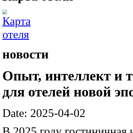
новости
Опыт, интеллект и 
для отелей новой эп
Date: 2025-04-02
В 2025 году гостиничная 