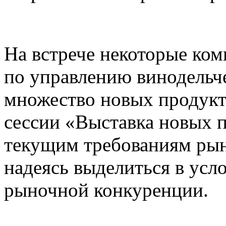
На встрече некоторые ко
по управлению винодельч
множество новых продукт
сессии «Выставка новых п
текущим требованиям рынк
надеясь выделиться в усл
рыночной конкуренции.