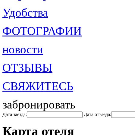
Удобства
ФОТОГРАФИИ
новости
ОТЗЫВЫ
СВЯЖИТЕСЬ
забронировать
Дата заезда:
Дата отъезда:
Карта отеля