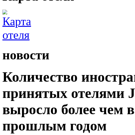
новости
Количество иностра
принятых отелями Ji
выросло более чем в
прошлым годом