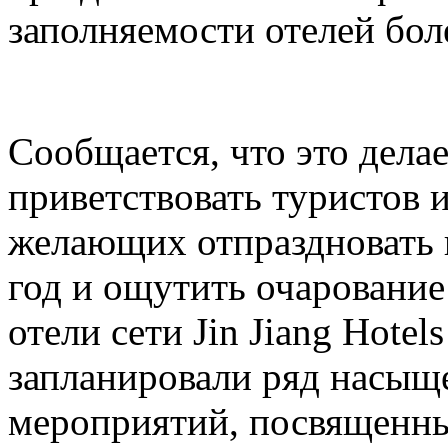
заполняемости отелей бол
Сообщается, что это делае
приветствовать туристов и
желающих отпраздновать
год и ощутить очарование
отели сети Jin Jiang Hotel
запланировали ряд насыщ
мероприятий, посвященн