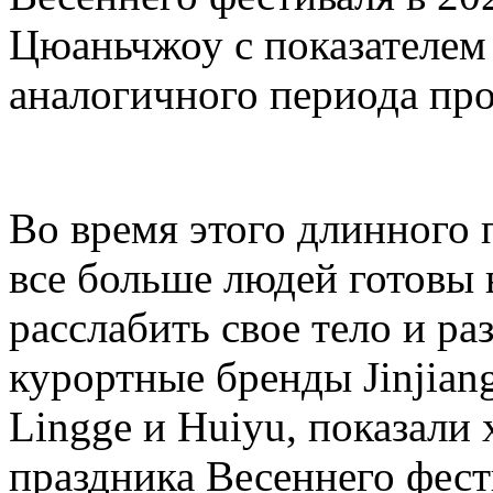
Цюаньчжоу с показателем
аналогичного периода про
Во время этого длинного 
все больше людей готовы 
расслабить свое тело и ра
курортные бренды Jinjiang
Lingge и Huiyu, показали
праздника Весеннего фест