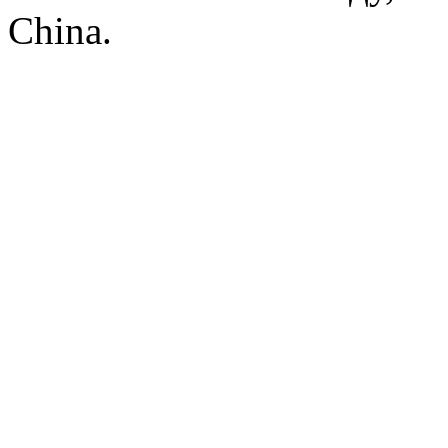
China.