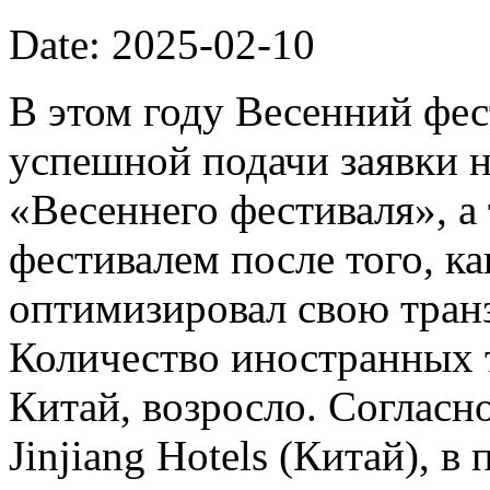
Date: 2025-02-10
В этом году Весенний фес
успешной подачи заявки н
«Весеннего фестиваля», 
фестивалем после того, к
оптимизировал свою тран
Количество иностранных 
Китай, возросло. Соглас
Jinjiang Hotels (Китай), 