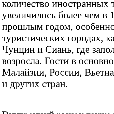
количество иностранных т
увеличилось более чем в 
прошлым годом, особенно
туристических городах, 
Чунцин и Сиань, где запо
возросла. Гости в основн
Малайзии, России, Вьетн
и других стран.