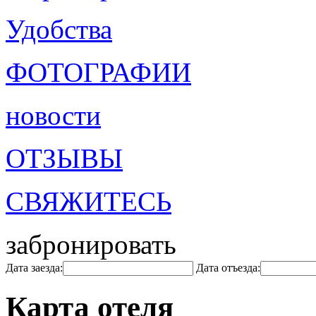
Удобства
ФОТОГРАФИИ
новости
ОТЗЫВЫ
СВЯЖИТЕСЬ
забронировать
Дата заезда:
Дата отъезда:
Карта отеля