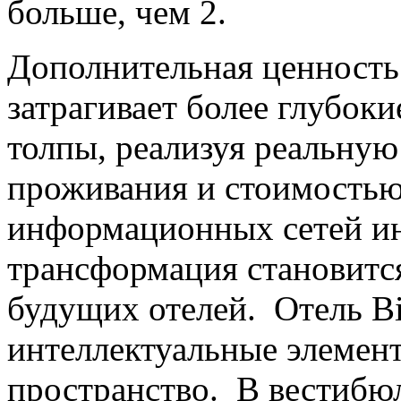
больше, чем 2.
Дополнительная ценность 
затрагивает более глубок
толпы, реализуя реальную
проживания и стоимостью
информационных сетей ин
трансформация становитс
будущих отелей. Отель Bi
интеллектуальные элемен
пространство. В вестибюле