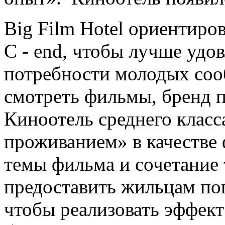
Big Film Hotel ориентиро
C - end, чтобы лучше удо
потребности молодых соо
смотреть фильмы, бренд п
Киноотель среднего класс
проживанием» в качестве 
темы фильма и сочетание 
предоставить жильцам по
чтобы реализовать эффект