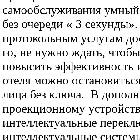
самообслуживания умный з
без очереди « 3 секунды»
протокольным услугам дост
го, не нужно ждать, чтоб
повысить эффективность 
отеля можно остановитьс
лица без ключа. В допол
проекционному устройств
интеллектуальные перекл
интеллектуальные систем