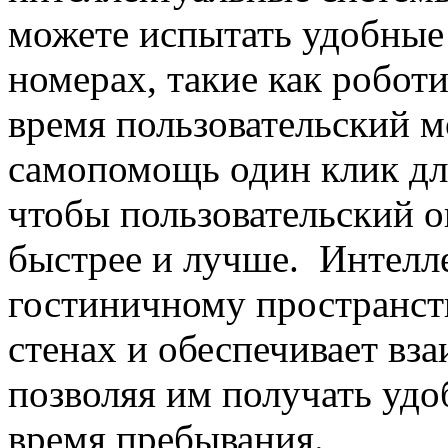
можете испытать удобные 
номерах, такие как робот
время пользовательский 
самопомощь один клик для
чтобы пользовательский 
быстрее и лучше. Интелл
гостиничному пространст
стенах и обеспечивает вз
позволяя им получать удо
время пребывания.