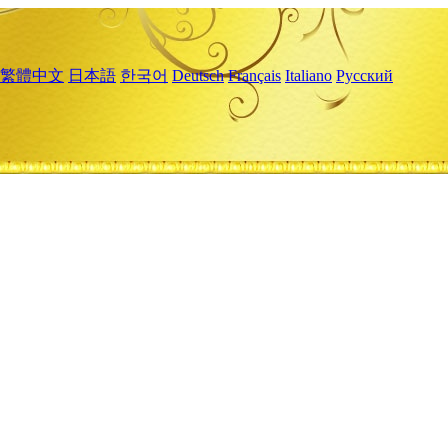
繁體中文
日本語
한국어
Deutsch
Français
Italiano
Русский