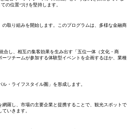
」としての位置づけを堅持します。
」の取り組みを開始します。このプログラムは、多様な金融商
リソースを統合し、相互の集客効果を生み出す「五位一体（文化・商
ポーツチームが参加する体験型イベントを企画するほか、業種
バル・ライフスタイル圏」を形成します。
を網羅し、市場の主要企業と提携することで、観光スポットで
していきます。