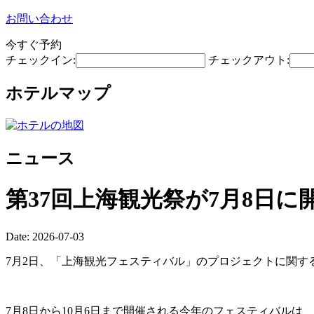
お問い合わせ
今すぐ予約
チェックイン:
チェックアウト:
ホテルマップ
ニュース
第37回上海観光祭が7月8日に
Date: 2026-07-03
7月2日、「上海観光フェスティバル」のプロジェクトに関す
7月8日から10月6日まで開催される今年のフェスティバル