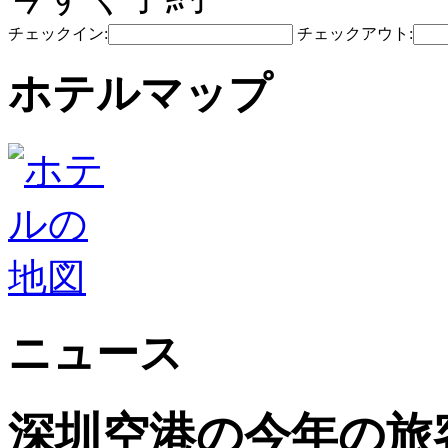
チェックイン:
チェックアウト:
ホテルマップ
ニュース
深圳空港の今年の旅客