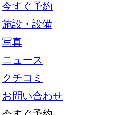
今すぐ予約
施設・設備
写真
ニュース
クチコミ
お問い合わせ
今すぐ予約