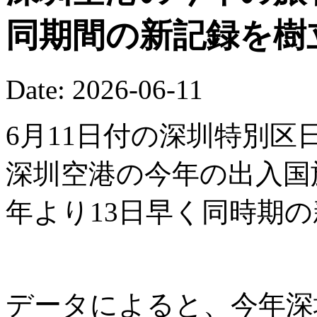
同期間の新記録を樹
Date: 2026-06-11
6月11日付の深圳特別区
深圳空港の今年の出入国
年より13日早く同時期
データによると、今年深