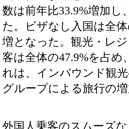
数は前年比33.9%増加し
た。ビザなし入国は全体の6
増となった。観光・レジ
客は全体の47.9%を占め
れは、インバウンド観光
グループによる旅行の増
外国人乗客のスムーズな