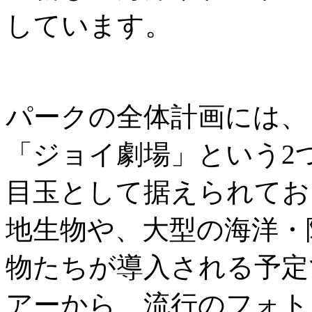
しています。
パークの全体計画には、
「ジョイ劇場」という2
目玉として据えられてお
地生物や、大型の海洋・
物たちが導入される予定
アーから、流行のフォト