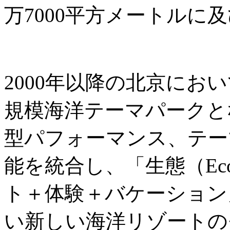
万7000平方メートルに
2000年以降の北京にお
規模海洋テーマパークと
型パフォーマンス、テー
能を統合し、「生態（Ec
ト＋体験＋バケーション
い新しい海洋リゾートの