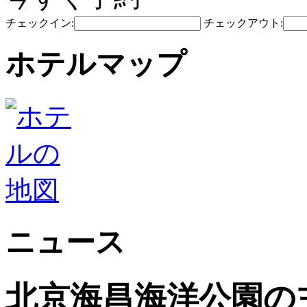
チェックイン:
チェックアウト:
ホテルマップ
ニュース
北京海昌海洋公園の