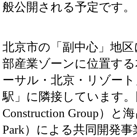
般公開される予定です。
北京市の「副中心」地区
部産業ゾーンに位置する
ーサル・北京・リゾート
駅」に隣接しています。同城
Construction Group）
Park）による共同開発