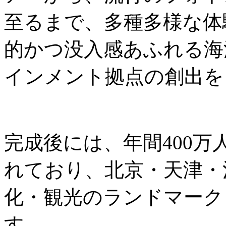
至るまで、多種多様な体
的かつ没入感あふれる海
インメント拠点の創出を
完成後には、年間400
れており、北京・天津・
化・観光のランドマーク
す。