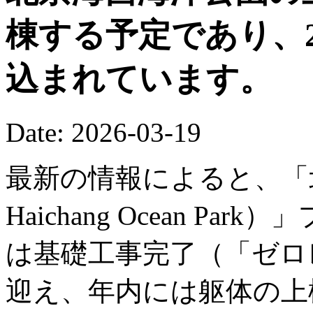
棟する予定であり、2
込まれています。
Date: 2026-03-19
最新の情報によると、「北京
Haichang Ocean P
は基礎工事完了（「ゼロ
迎え、年内には躯体の上棟