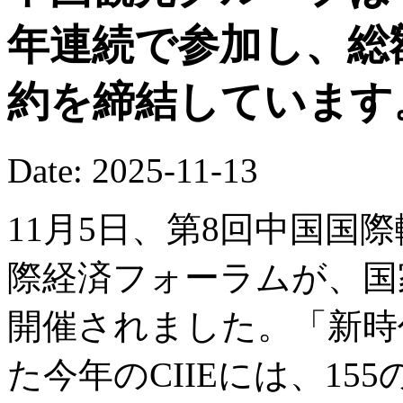
年連続で参加し、総
約を締結しています
Date: 2025-11-13
11月5日、第8回中国国際
際経済フォーラムが、国
開催されました。「新時
た今年のCIIEには、1