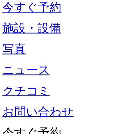
今すぐ予約
施設・設備
写真
ニュース
クチコミ
お問い合わせ
今すぐ予約