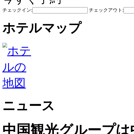
チェックイン:
チェックアウト:
ホテルマップ
ニュース
中国観光グループは