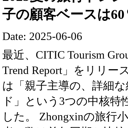
子の顧客ベースは6
Date: 2025-06-06
最近、CITIC Tourism Grou
Trend Report」をリ
は「親子主導の、詳細な
ド」という3つの中核特
した。 Zhongxinの