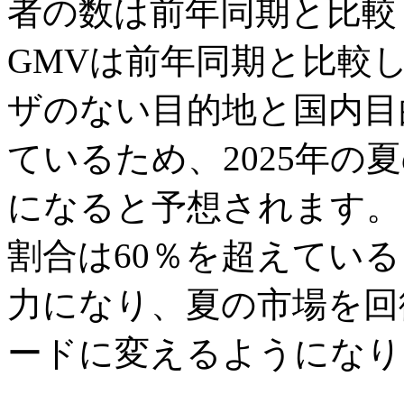
者の数は前年同期と比較
GMVは前年同期と比較
ザのない目的地と国内目
ているため、2025年の
になると予想されます。
割合は60％を超えてい
力になり、夏の市場を回
ードに変えるようになり