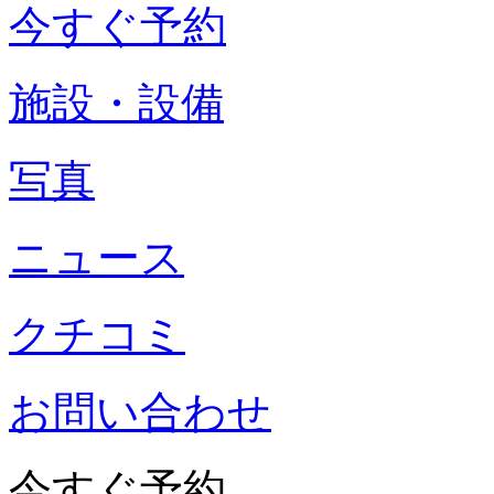
今すぐ予約
施設・設備
写真
ニュース
クチコミ
お問い合わせ
今すぐ予約