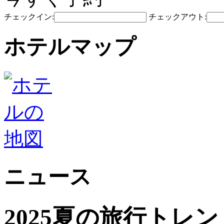
チェックイン:
チェックアウト:
ホテルマップ
ニュース
2025夏の旅行トレ