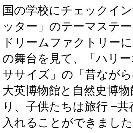
国の学校にチェックイン
ッター」のテーマステー
ドリームファクトリーに
の舞台を見て、「ハリー
ササイズ」の「昔ながら
大英博物館と自然史博物
り、子供たちは旅行 +共
入れることができました