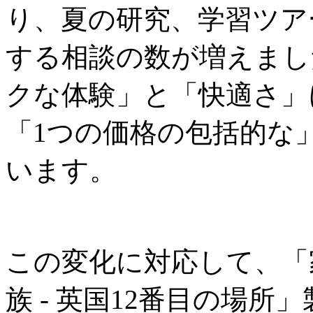
り、夏の研究、学習ツア
する相談の数が増えまし
クな体験」と「快適さ」
「1つの価格の包括的な
います。
この変化に対応して、「
族 - 英国12番目の場