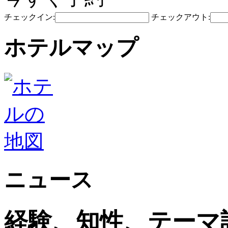
チェックイン:
チェックアウト:
ホテルマップ
ニュース
経験、知性、テーマ