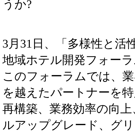
うか?
3月31日、「多様性と
地域ホテル開発フォーラ
このフォーラムでは、業
を越えたパートナーを特
再構築、業務効率の向上
ルアップグレード、グリ