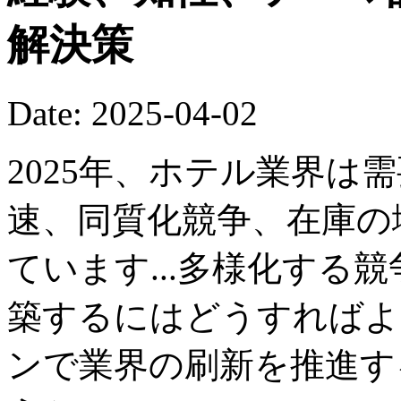
解決策
Date: 2025-04-02
2025年、ホテル業界は
速、同質化競争、在庫の
ています...多様化する
築するにはどうすればよ
ンで業界の刷新を推進す