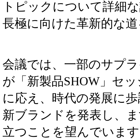
トピックについて詳細な
長極に向けた革新的な道
会議では、一部のサプラ
が「新製品SHOW」セ
に応え、時代の発展に歩
新ブランドを発表し、ま
立つことを望んでいます