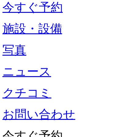
今すぐ予約
施設・設備
写真
ニュース
クチコミ
お問い合わせ
今すぐ予約