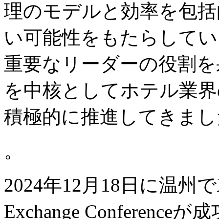
理のモデルと効率を包括
い可能性をもたらしていま
重要なリーダーの役割を
を中核としてホテル業界
積極的に推進してきまし
。
2024年12月18日に温州でXiaodu
Exchange Confere