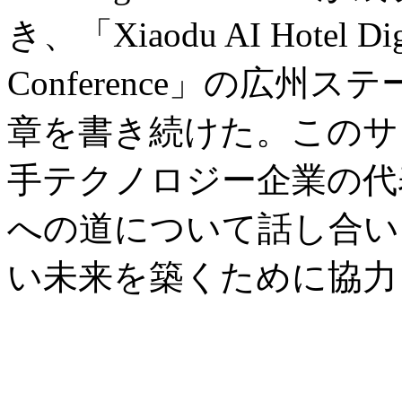
き、「Xiaodu AI Hotel Digi
Conference」の広
章を書き続けた。このサ
手テクノロジー企業の代
への道について話し合い、
い未来を築くために協力