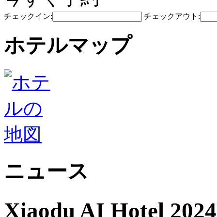
チェックイン:
チェックアウト:
ホテルマップ
ニュース
Xiaodu AI Hote