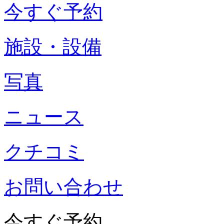
今すぐ予約
施設・設備
写真
ニュース
クチコミ
お問い合わせ
今すぐ予約