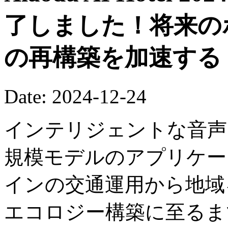
了しました！将来の
の再構築を加速する
Date: 2024-12-24
インテリジェントな音声イ
規模モデルのアプリケー
インの交通運用から地域
エコロジー構築に至るま