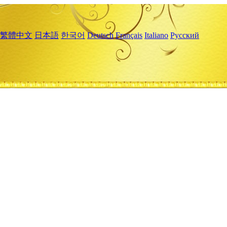
繁體中文
日本語
한국어
Deutsch
Français
Italiano
Русский