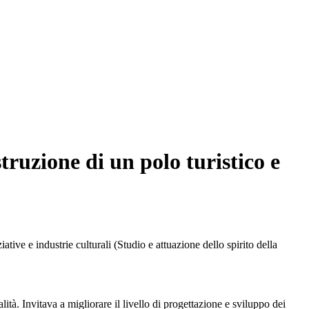
ruzione di un polo turistico e
tive e industrie culturali (Studio e attuazione dello spirito della
lità. Invitava a migliorare il livello di progettazione e sviluppo dei