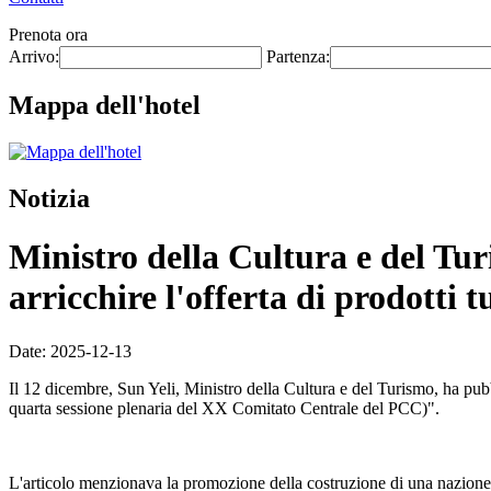
Prenota ora
Arrivo:
Partenza:
Mappa dell'hotel
Notizia
Ministro della Cultura e del Tur
arricchire l'offerta di prodotti tu
Date: 2025-12-13
Il 12 dicembre, Sun Yeli, Ministro della Cultura e del Turismo, ha pubbl
quarta sessione plenaria del XX Comitato Centrale del PCC)".
L'articolo menzionava la promozione della costruzione di una nazione turis