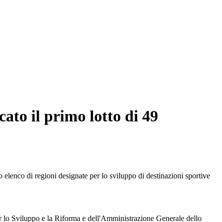
ato il primo lotto di 49
elenco di regioni designate per lo sviluppo di destinazioni sportive
per lo Sviluppo e la Riforma e dell'Amministrazione Generale dello