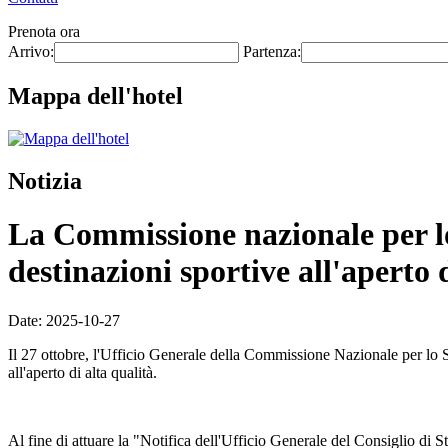
Prenota ora
Arrivo:
Partenza:
Mappa dell'hotel
Notizia
La Commissione nazionale per lo 
destinazioni sportive all'aperto 
Date: 2025-10-27
Il 27 ottobre, l'Ufficio Generale della Commissione Nazionale per lo 
all'aperto di alta qualità.
Al fine di attuare la "Notifica dell'Ufficio Generale del Consiglio di