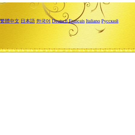
繁體中文
日本語
한국어
Deutsch
Français
Italiano
Русский