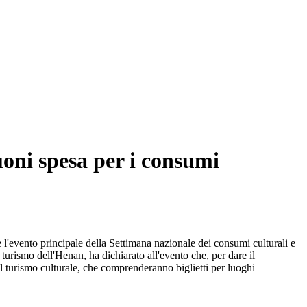
uoni spesa per i consumi
e l'evento principale della Settimana nazionale dei consumi culturali e
turismo dell'Henan, ha dichiarato all'evento che, per dare il
 turismo culturale, che comprenderanno biglietti per luoghi