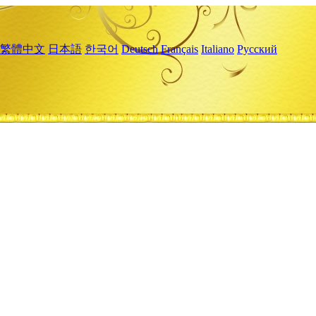
繁體中文
日本語
한국어
Deutsch
Français
Italiano
Русский