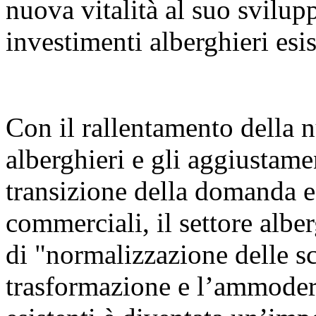
nuova vitalità al suo svilu
investimenti alberghieri esis
Con il rallentamento della n
alberghieri e gli aggiustamen
transizione della domanda e 
commerciali, il settore albe
di "normalizzazione delle sc
trasformazione e l’ammoder