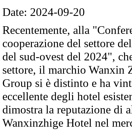
Date: 2024-09-20
Recentemente, alla "Confere
cooperazione del settore del
del sud-ovest del 2024", che
settore, il marchio Wanxin
Group si è distinto e ha vin
eccellente degli hotel esist
dimostra la reputazione di a
Wanxinzhige Hotel nel merc