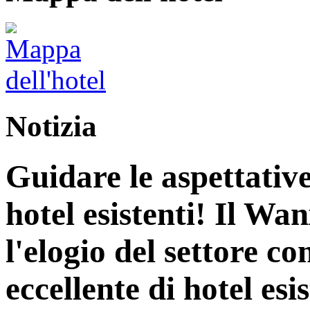
Notizia
Guidare le aspettative
hotel esistenti! Il Wa
l'elogio del settore c
eccellente di hotel esis