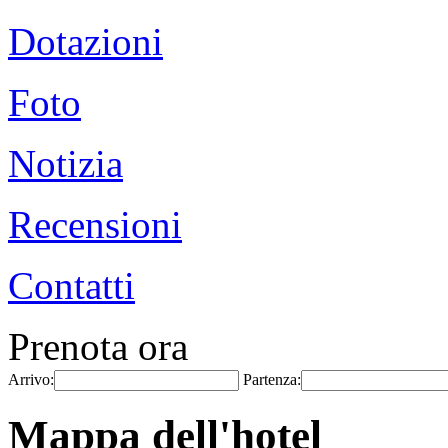
Dotazioni
Foto
Notizia
Recensioni
Contatti
Prenota ora
Arrivo:
Partenza:
Mappa dell'hotel