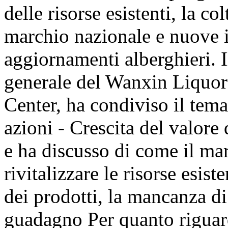
delle risorse esistenti, la c
marchio nazionale e nuove i
aggiornamenti alberghieri. I
generale del Wanxin Liqu
Center, ha condiviso il tem
azioni - Crescita del valore
e ha discusso di come il m
rivitalizzare le risorse esist
dei prodotti, la mancanza di
guadagno Per quanto riguarda