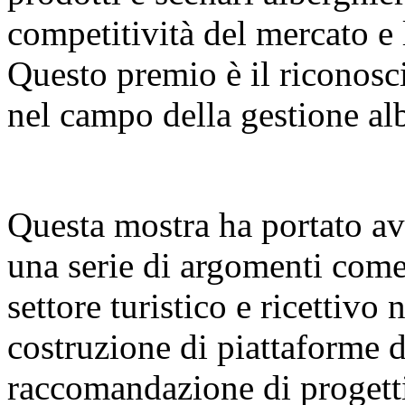
competitività del mercato e l
Questo premio è il riconosci
nel campo della gestione alb
Questa mostra ha portato av
una serie di argomenti come
settore turistico e ricettivo 
costruzione di piattaforme d
raccomandazione di progetti