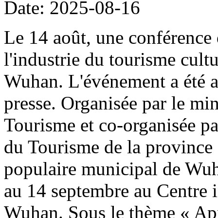
Date: 2025-08-16
Le 14 août, une conférence 
l'industrie du tourisme cult
Wuhan. L'événement a été a
presse. Organisée par le min
Tourisme et co-organisée pa
du Tourisme de la province
populaire municipal de Wuha
au 14 septembre au Centre i
Wuhan. Sous le thème « Appr