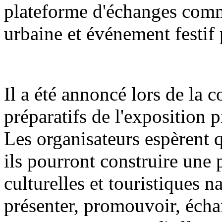
plateforme d'échanges comme
urbaine et événement festif 
Il a été annoncé lors de la 
préparatifs de l'exposition 
Les organisateurs espèrent q
ils pourront construire une 
culturelles et touristiques n
présenter, promouvoir, écha