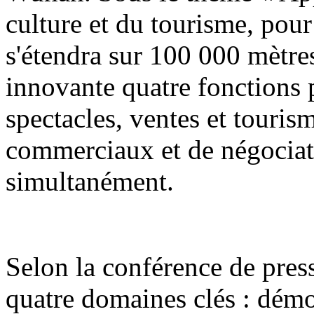
culture et du tourisme, pour
s'étendra sur 100 000 mètres
innovante quatre fonctions p
spectacles, ventes et touri
commerciaux et de négociat
simultanément.
Selon la conférence de press
quatre domaines clés : démon