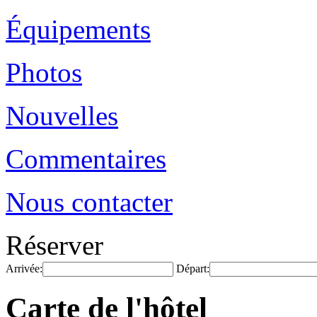
Équipements
Photos
Nouvelles
Commentaires
Nous contacter
Réserver
Arrivée:
Départ:
Carte de l'hôtel