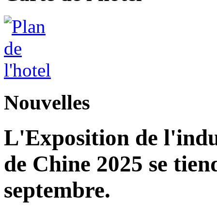
Nouvelles
L'Exposition de l'indu
de Chine 2025 se tie
septembre.