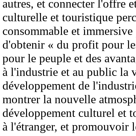
autres, et connecter l'offre 
culturelle et touristique perc
consommable et immersive po
d'obtenir « du profit pour le
pour le peuple et des avanta
à l'industrie et au public la
développement de l'industrie
montrer la nouvelle atmosph
développement culturel et t
à l'étranger, et promouvoir