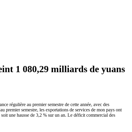
eint 1 080,29 milliards de yuans
ce régulière au premier semestre de cette année, avec des
'au premier semestre, les exportations de services de mon pays ont
, soit une hausse de 3,2 % sur un an. Le déficit commercial des