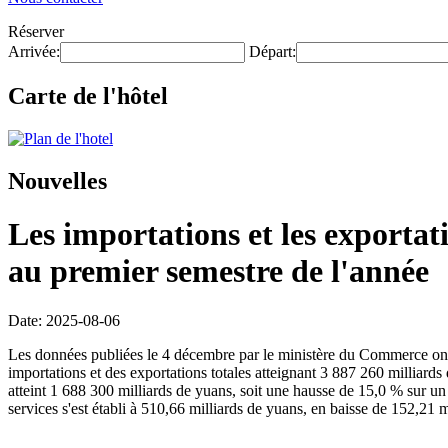
Réserver
Arrivée:
Départ:
Carte de l'hôtel
Nouvelles
Les importations et les exportat
au premier semestre de l'année
Date: 2025-08-06
Les données publiées le 4 décembre par le ministère du Commerce ont
importations et des exportations totales atteignant 3 887 260 milliard
atteint 1 688 300 milliards de yuans, soit une hausse de 15,0 % sur un
services s'est établi à 510,66 milliards de yuans, en baisse de 152,21 