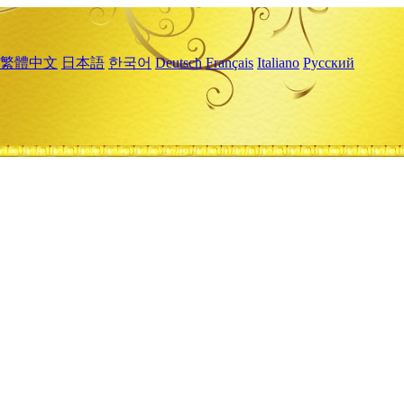
繁體中文
日本語
한국어
Deutsch
Français
Italiano
Русский