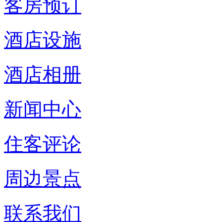
客房预订
酒店设施
酒店相册
新闻中心
住客评论
周边景点
联系我们