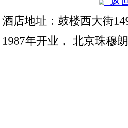
返
酒店地址：鼓楼西大街14
1987年开业， 北京珠穆