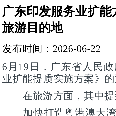
广东印发服务业扩能
旅游目的地
发布时间：2026-06-22
6月19日，广东省人民
业扩能提质实施方案》的
在旅游方面，其中提
加快打造粤港澳大湾区