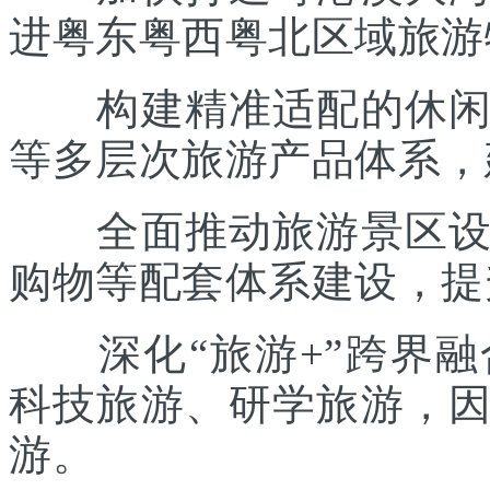
进粤东粤西粤北区域旅游
构建精准适配的休闲度
等多层次旅游产品体系，
全面推动旅游景区设施
购物等配套体系建设，提
深化“旅游+”跨界融
科技旅游、研学旅游，
游。