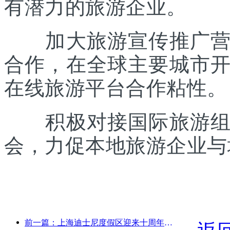
有潜力的旅游企业。
加大旅游宣传推广营销
合作，在全球主要城市
在线旅游平台合作粘性。
积极对接国际旅游组织
会，力促本地旅游企业与
前一篇：上海迪士尼度假区迎来十周年，累计接待游客超1亿人次