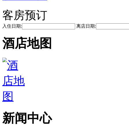
客房预订
入住日期:
离店日期:
酒店地图
新闻中心