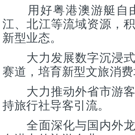
用好粤港澳游艇自由
江、北江等流域资源，
新型业态。
大力发展数字沉浸式文
赛道，培育新型文旅消费
大力推动外省市游客入
持旅行社导客引流。
全面深化与国内外龙头