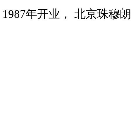
1987年开业， 北京珠穆