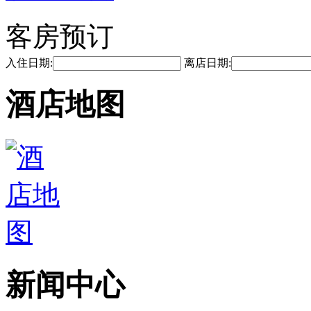
客房预订
入住日期:
离店日期:
酒店地图
新闻中心