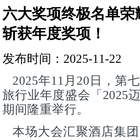
六大奖项终极名单荣
斩获年度奖项！
发布时间：2025-11-22
2025年11月20日
旅行业年度盛会「202
期间隆重举行。
本场大会汇聚酒店集团