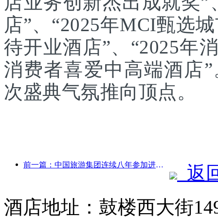
店业务创新杰出成就奖”、
店”、“2025年MCI甄选
待开业酒店”、“2025年
消费者喜爱中高端酒店
次盛典气氛推向顶点。
前一篇：中国旅游集团连续八年参加进博会，集中签约超10亿美元
返
酒店地址：鼓楼西大街14