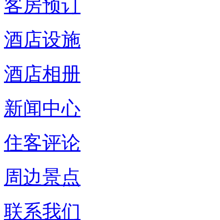
客房预订
酒店设施
酒店相册
新闻中心
住客评论
周边景点
联系我们