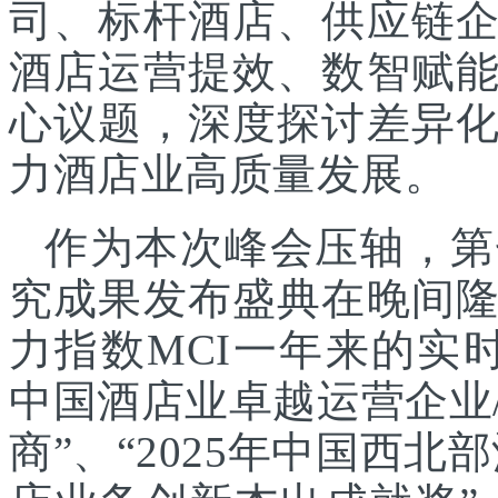
司、标杆酒店、供应链
酒店运营提效、数智赋
心议题，深度探讨差异
力酒店业高质量发展。
作为本次峰会压轴，第
究成果发布盛典在晚间
力指数MCI一年来的实时
中国酒店业卓越运营企业/
商”、“2025年中国西北