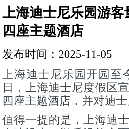
上海迪士尼乐园游客
四座主题酒店
发布时间：2025-11-05
上海迪士尼乐园开园至今
日，上海迪士尼度假区
四座主题酒店，并对迪士
值得一提的是，上海迪