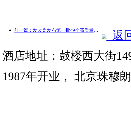
前一篇：发改委发布第一批49个高质量户外运动目的地名单
返
酒店地址：鼓楼西大街14
1987年开业， 北京珠穆