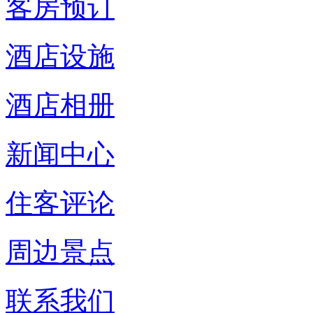
客房预订
酒店设施
酒店相册
新闻中心
住客评论
周边景点
联系我们