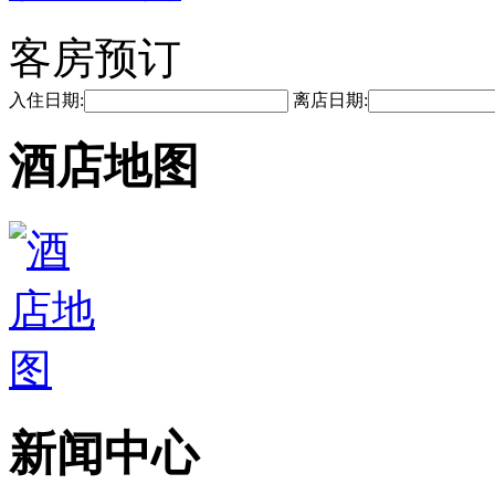
客房预订
入住日期:
离店日期:
酒店地图
新闻中心