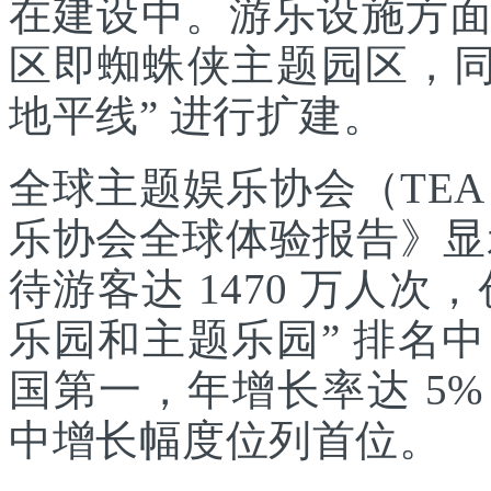
在建设中。游乐设施方
区即蜘蛛侠主题园区，同
地平线” 进行扩建。
全球主题娱乐协会（TEA
乐协会全球体验报告》显示
待游客达 1470 万人次，
乐园和主题乐园” 排名
国第一，年增长率达 5
中增长幅度位列首位。