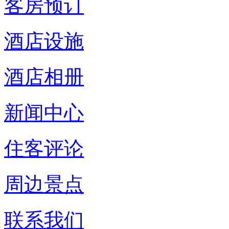
客房预订
酒店设施
酒店相册
新闻中心
住客评论
周边景点
联系我们