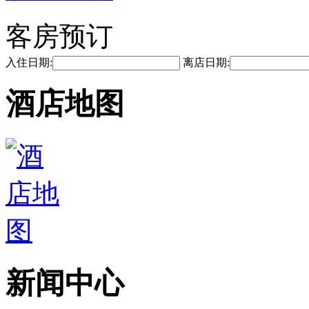
客房预订
入住日期:
离店日期:
酒店地图
新闻中心