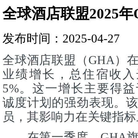
全球酒店联盟2025年
发布时间：2025-04-27
全球酒店联盟（GHA）在
业绩增长，总住宿收入达
5%。这一增长主要得益于其
诚度计划的强劲表现。该
员，其影响力在关键指标
在第一季度，GHA旗下