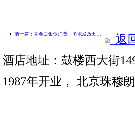
前一篇：真金白银促消费，多地发放五一文旅消费券
返
酒店地址：鼓楼西大街14
1987年开业， 北京珠穆