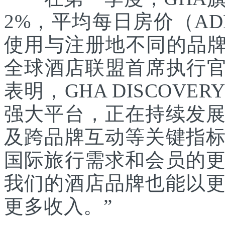
2%，平均每日房价（A
使用与注册地不同的品牌
全球酒店联盟首席执行官Chr
表明，GHA DISCOV
强大平台，正在持续发
及跨品牌互动等关键指
国际旅行需求和会员的
我们的酒店品牌也能以
更多收入。”