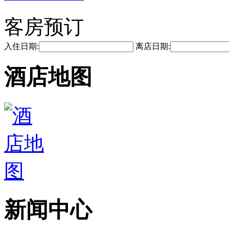
客房预订
入住日期:
离店日期:
酒店地图
新闻中心