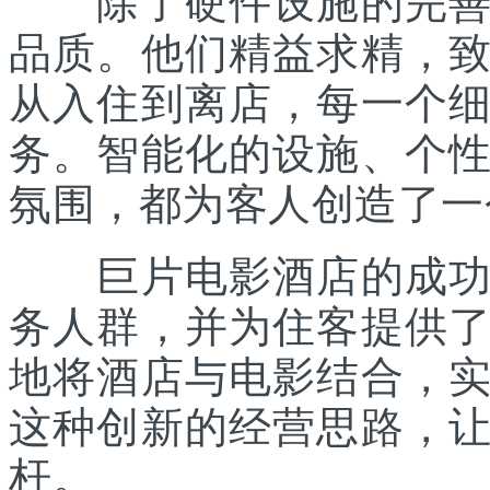
除了硬件设施的完善，
品质。他们精益求精，
从入住到离店，每一个
务。智能化的设施、个
氛围，都为客人创造了一
巨片电影酒店的成功之
务人群，并为住客提供
地将酒店与电影结合，实现
这种创新的经营思路，
杆。