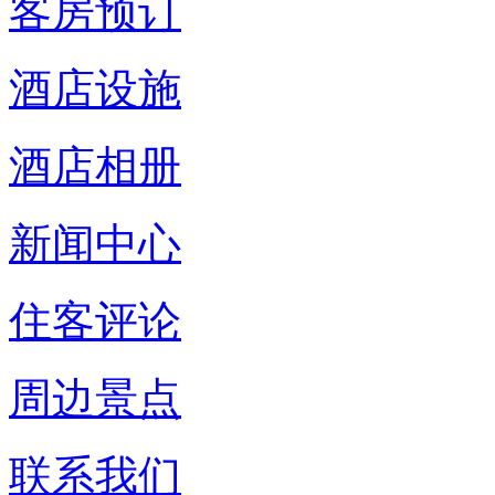
客房预订
酒店设施
酒店相册
新闻中心
住客评论
周边景点
联系我们