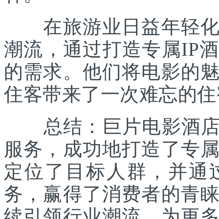
在旅游业日益年轻化的
潮流，通过打造专属IP
的需求。他们将电影的
住客带来了一次难忘的住
总结：巨片电影酒店凭
服务，成功地打造了专
定位了目标人群，并通
务，赢得了消费者的青
续引领行业潮流，为更