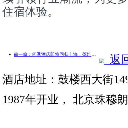
住宿体验。
前一篇：四季酒店即将回归上海，落址于黄浦区淮海中路
返
酒店地址：鼓楼西大街14
1987年开业， 北京珠穆