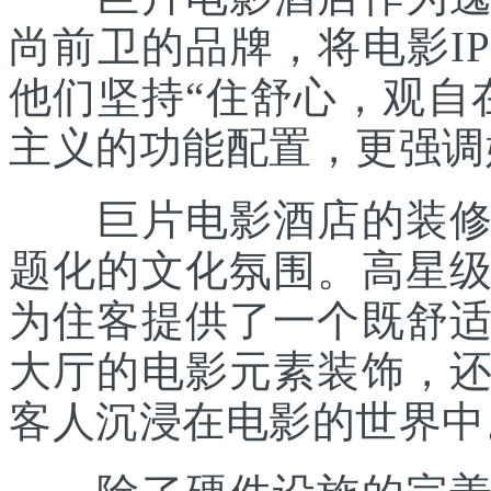
尚前卫的品牌，将电影I
他们坚持“住舒心，观自
主义的功能配置，更强调
巨片电影酒店的装修风
题化的文化氛围。高星
为住客提供了一个既舒
大厅的电影元素装饰，
客人沉浸在电影的世界中