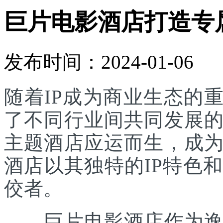
巨片电影酒店打造专
发布时间：2024-01-06
随着IP成为商业生态的
了不同行业间共同发展
主题酒店应运而生，成
酒店以其独特的IP特色
佼者。
巨片电影酒店作为逸柏