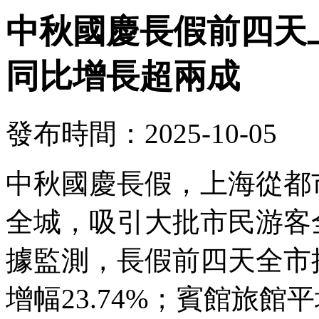
中秋國慶長假前四天上
同比增長超兩成
發布時間：2025-10-05
中秋國慶長假，上海從都
全城，吸引大批市民游客
據監測，長假前四天全市接
增幅23.74%；賓館旅館