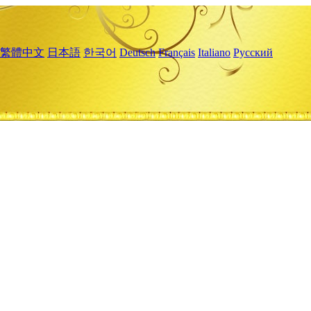
繁體中文
日本語
한국어
Deutsch
Français
Italiano
Русский