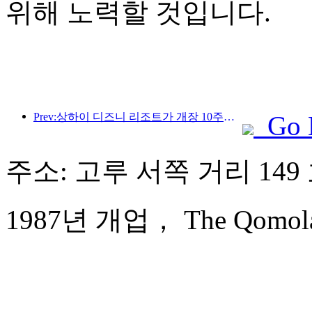
위해 노력할 것입니다.
Prev:상하이 디즈니 리조트가 개장 10주년을 맞이했으며, 현재까지 1억 명이 넘는 방문객을 맞이했습니다.
Go 
주소: 고루 서쪽 거리 149
1987년 개업， The Qomolang