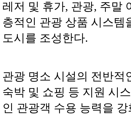
레저 및 휴가, 관광, 주말
층적인 관광 상품 시스템
도시를 조성한다.
관광 명소 시설의 전반적인
숙박 및 쇼핑 등 지원 시
인 관광객 수용 능력을 강