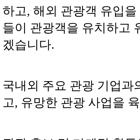
하고, 해외 관광객 유입을
들이 관광객을 유치하고 
겠습니다.
국내외 주요 관광 기업과
고, 유망한 관광 사업을