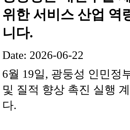
위한 서비스 산업 역
니다.
Date: 2026-06-22
6월 19일, 광둥성 인민정
및 질적 향상 촉진 실행 
다.