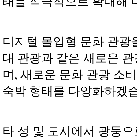
태를 적극적으로 확대해 
디지털 몰입형 문화 관광
대 관광과 같은 새로운 
며, 새로운 문화 관광 소
숙박 형태를 다양화하겠습
타 성 및 도시에서 광둥