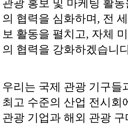
관광 홍보 및 마케팅 활동
의 협력을 심화하며, 전 
보 활동을 펼치고, 자체 
의 협력을 강화하겠습니다
우리는 국제 관광 기구들
최고 수준의 산업 전시회
관광 기업과 해외 관광 