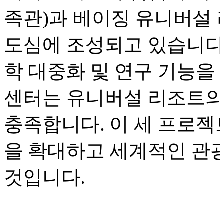
족관)과 베이징 유니버설 
도심에 조성되고 있습니다.
학 대중화 및 연구 기능을
센터는 유니버설 리조트의
충족합니다. 이 세 프로젝
을 확대하고 세계적인 관
것입니다.