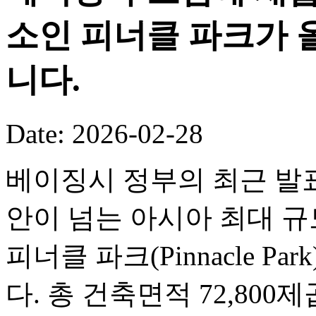
소인 피너클 파크가 
니다.
Date: 2026-02-28
베이징시 정부의 최근 발표
안이 넘는 아시아 최대 
피너클 파크(Pinnacle P
다. 총 건축면적 72,80