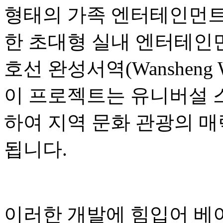
형태의 가족 엔터테인먼트,
한 초대형 실내 엔터테인먼
호선 완성서역(Wansheng W
이 프로젝트는 유니버설 
하여 지역 문화 관광의 매
됩니다.
이러한 개발에 힘입어 베