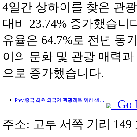
4일간 상하이를 찾은 관광객은
대비 23.74% 증가했습니
유율은 64.7%로 전년 동
이의 문화 및 관광 매력과
으로 증가했습니다.
Prev:중국 최초 외국인 관광객을 위한 셀프서비스 문화관광 소비 시스템 상하이에 출시
Go 
주소: 고루 서쪽 거리 149