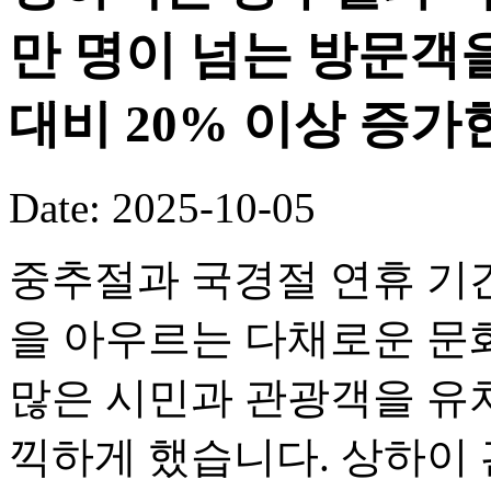
만 명이 넘는 방문객
대비 20% 이상 증가
Date: 2025-10-05
중추절과 국경절 연휴 기
을 아우르는 다채로운 문화
많은 시민과 관광객을 유
끽하게 했습니다. 상하이 