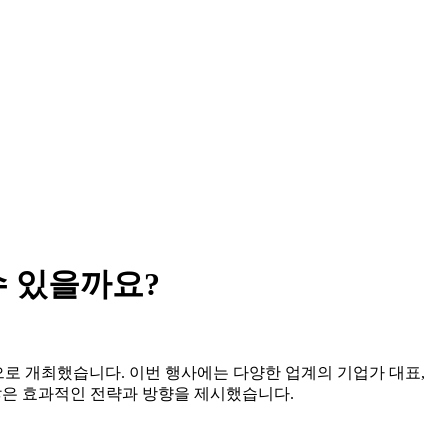
수 있을까요?
적으로 개최했습니다. 이번 행사에는 다양한 업계의 기업가 대표,
 많은 효과적인 전략과 방향을 제시했습니다.