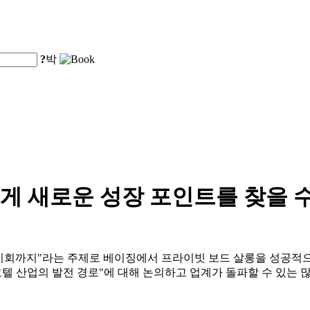
?
박
게 새로운 성장 포인트를 찾을 
텔 투자 기회까지"라는 주제로 베이징에서 프라이빗 보드 살롱을 성공
호텔 산업의 발전 경로"에 대해 논의하고 업계가 돌파할 수 있는