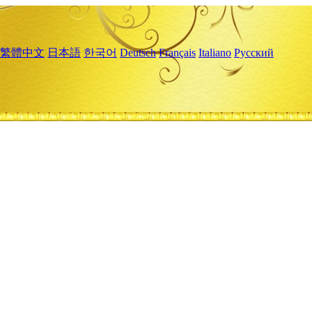
繁體中文
日本語
한국어
Deutsch
Français
Italiano
Русский