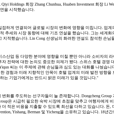
, Qiyi Holdings 회장 Zhang Chunhua, Huaben Investment 회장 L
향연을 시작했습니다.
접하게 연결되어 글로벌 시장의 변화에 영향을 미칩니다. 업계의 선
적 추세와 시장 동향에 대해 기조 연설을 했습니다. 그는 세계화
고 지적했습니다. Lin Cong 선생님의 화려한 연설도 참석한 
비스산업 등 다양한 분야에 영향을 미칠 뿐만 아니라 소비자의 
 전략에 대한 논의도 중요한 의제가 됐다. 스위스 호텔 경영 대학
 Yiqun 씨는 이 주제에 관해 손님들과 심도 있는 대화를 나눴습
한 경험과 미래 지향적인 안목이 호텔 업계의 미래 발전 방향을 
조하는 기업가에게는 반드시 밝은 미래가 있을 것입니다."
도하는 선구자들이 늘 존재합니다. Dongcheng Group 개발 비즈니
g Group은 시급히 필요한 숙박 시장에 초점을 맞추고 여행자에게
적은 비용을 지출할 수 있도록 최선을 다하고 있습니다. 돈, 더 나은 
on, Yishang, Berman 및 Yicheng을 소유하고 있습니다. 1