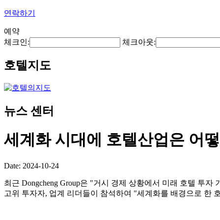
연락하기
예약
체크인:
체크아웃:
호텔지도
뉴스 센터
세계화 시대에 호텔산업은 어떻
Date: 2024-10-24
최근 Dongcheng Group은 "거시 경제 상황에서 미래 호
고위 투자자, 업계 리더들이 참석하여 "세계화를 배경으로 한 