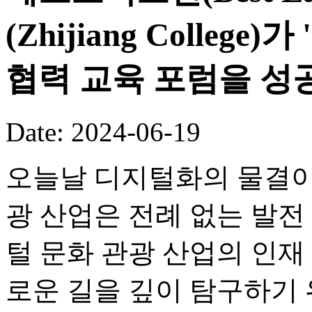
(Zhijiang Colleg
협력 교육 포럼을 성
Date: 2024-06-19
오늘날 디지털화의 물결이
광 산업은 전례 없는 발전
털 문화 관광 산업의 인재
로운 길을 깊이 탐구하기 위해 Be