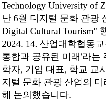
Technology University o
난 6월 디지털 문화 관광 산업 
Digital Cultural To
2024. 14. 산업대학협동
통합과 공유된 미래'라는 
학자, 기업 대표, 학교 교
지털 문화 관광 산업의 미
해 논의했습니다.